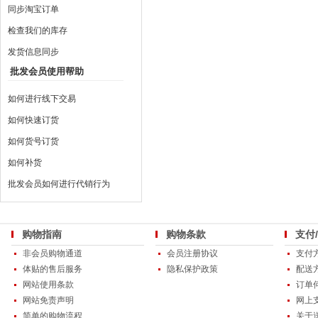
同步淘宝订单
检查我们的库存
发货信息同步
批发会员使用帮助
如何进行线下交易
如何快速订货
如何货号订货
如何补货
批发会员如何进行代销行为
购物指南
购物条款
支付
非会员购物通道
会员注册协议
支付
体贴的售后服务
隐私保护政策
配送
网站使用条款
订单
网站免责声明
网上
简单的购物流程
关于