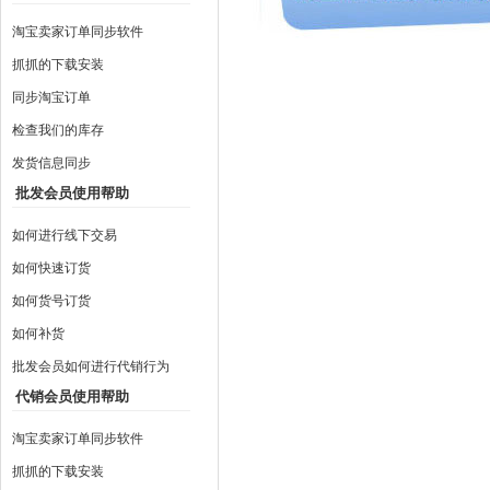
淘宝卖家订单同步软件
抓抓的下载安装
同步淘宝订单
检查我们的库存
发货信息同步
批发会员使用帮助
如何进行线下交易
如何快速订货
如何货号订货
如何补货
批发会员如何进行代销行为
代销会员使用帮助
淘宝卖家订单同步软件
抓抓的下载安装