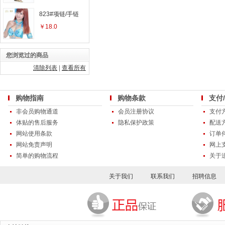
823#项链/手链
￥18.0
您浏览过的商品
清除列表
|
查看所有
购物指南
购物条款
支付
非会员购物通道
会员注册协议
支付
体贴的售后服务
隐私保护政策
配送
网站使用条款
订单
网站免责声明
网上
简单的购物流程
关于
关于我们
联系我们
招聘信息