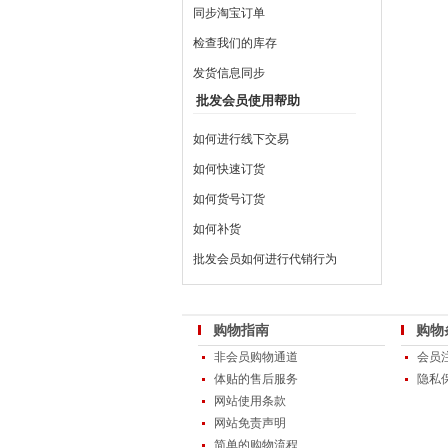
同步淘宝订单
检查我们的库存
发货信息同步
批发会员使用帮助
如何进行线下交易
如何快速订货
如何货号订货
如何补货
批发会员如何进行代销行为
购物指南
购物
非会员购物通道
会员
体贴的售后服务
隐私
网站使用条款
网站免责声明
简单的购物流程