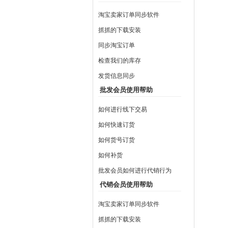
淘宝卖家订单同步软件
抓抓的下载安装
同步淘宝订单
检查我们的库存
发货信息同步
批发会员使用帮助
如何进行线下交易
如何快速订货
如何货号订货
如何补货
批发会员如何进行代销行为
代销会员使用帮助
淘宝卖家订单同步软件
抓抓的下载安装