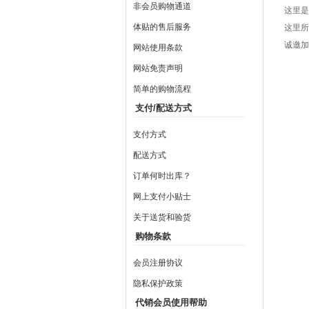
非会员购物通道
这里是
体贴的售后服务
这里所
诚邀加
网站使用条款
网站免责声明
简单的购物流程
支付/配送方式
支付方式
配送方式
订单何时出库？
网上支付小贴士
关于送货和验货
购物条款
会员注册协议
隐私保护政策
代销会员使用帮助